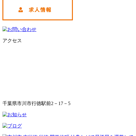
アクセス
千葉県市川市行徳駅前2－17－5