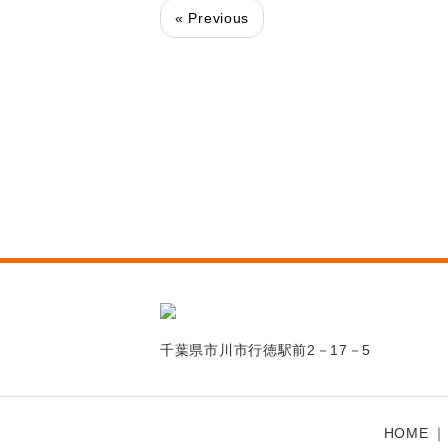
« Previous
千葉県市川市行徳駅前2－17－5
HOME