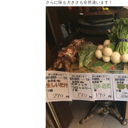
さらに味も大きさも全然違います！