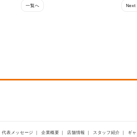
一覧へ
Next
代表メッセージ
企業概要
店舗情報
スタッフ紹介
ギャ