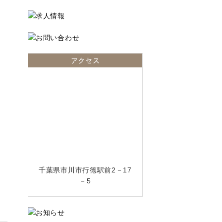
アクセス
千葉県市川市行徳駅前2－17
－5