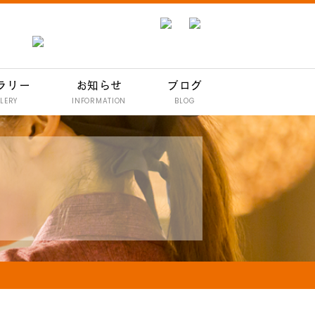
ラリー
お知らせ
ブログ
LERY
INFORMATION
BLOG