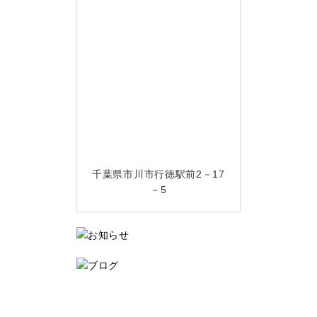
千葉県市川市行徳駅前2－17
－5