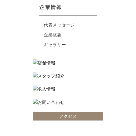
企業情報
代表メッセージ
企業概要
ギャラリー
アクセス