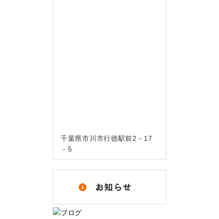
千葉県市川市行徳駅前2－17
－5