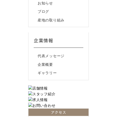
お知らせ
ブログ
産地の取り組み
企業情報
代表メッセージ
企業概要
ギャラリー
アクセス