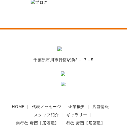
千葉県市川市行徳駅前2－17－5
HOME
代表メッセージ
企業概要
店舗情報
スタッフ紹介
ギャラリー
南行徳 彦酉【居酒屋】
行徳 彦酉【居酒屋】