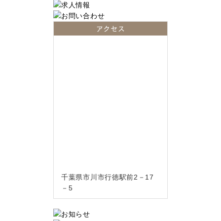
アクセス
千葉県市川市行徳駅前2－17
－5