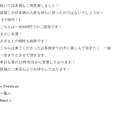
続いて日本酒もご用意致しました！
皆様この日本酒の入荷を待ちに待ったのではないでしょうか！
【十四代！】
こちらは一合988円でのご提供です！
まさに名酒！
さざえとの相性も抜群です！
こちらは来てくださったお客様全ての方に楽しんで頂きたく、一組
一合までとさせて頂きます。
本日も昼の11時30分から営業しております！
皆様のご来店心よりお待ちしております！
« Previous
一覧へ
Next »