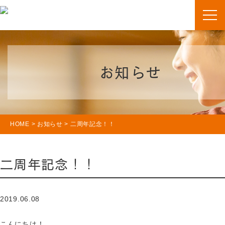
お知らせ
HOME
>
お知らせ
>
二周年記念！！
二周年記念！！
2019.06.08
こんにちは！