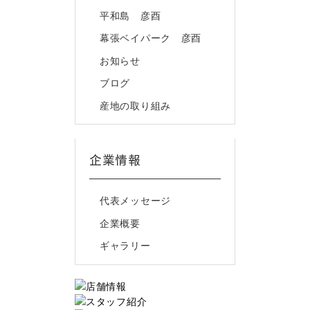
平和島 彦酉
幕張ベイパーク 彦酉
お知らせ
ブログ
産地の取り組み
企業情報
代表メッセージ
企業概要
ギャラリー