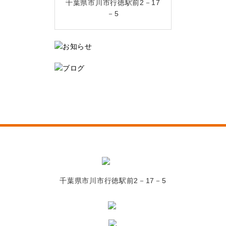
千葉県市川市行徳駅前2－17
－5
千葉県市川市行徳駅前2－17－5