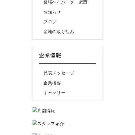
幕張ベイパーク 彦酉
お知らせ
ブログ
産地の取り組み
企業情報
代表メッセージ
企業概要
ギャラリー