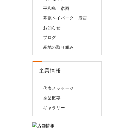
平和島 彦酉
幕張ベイパーク 彦酉
お知らせ
ブログ
産地の取り組み
企業情報
代表メッセージ
企業概要
ギャラリー