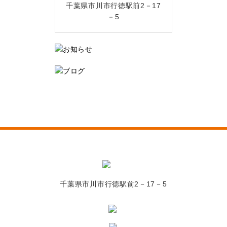
千葉県市川市行徳駅前2－17
－5
千葉県市川市行徳駅前2－17－5