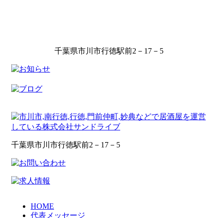
千葉県市川市行徳駅前2－17－5
千葉県市川市行徳駅前2－17－5
HOME
代表メッセージ