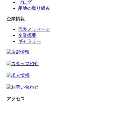
ブログ
産地の取り組み
企業情報
代表メッセージ
企業概要
ギャラリー
アクセス