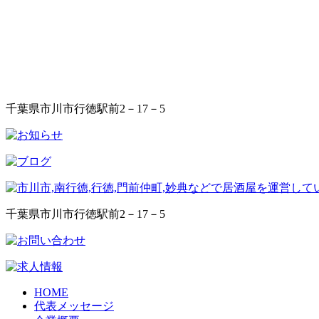
千葉県市川市行徳駅前2－17－5
千葉県市川市行徳駅前2－17－5
HOME
代表メッセージ