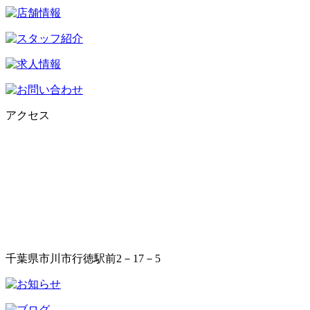
アクセス
千葉県市川市行徳駅前2－17－5