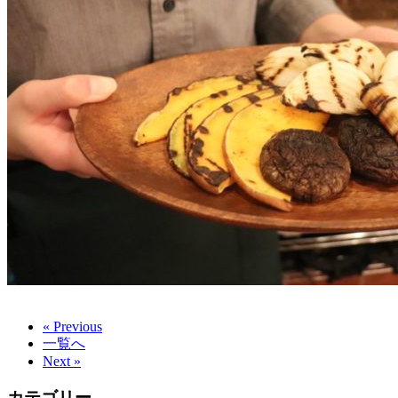
« Previous
一覧へ
Next »
カテゴリー