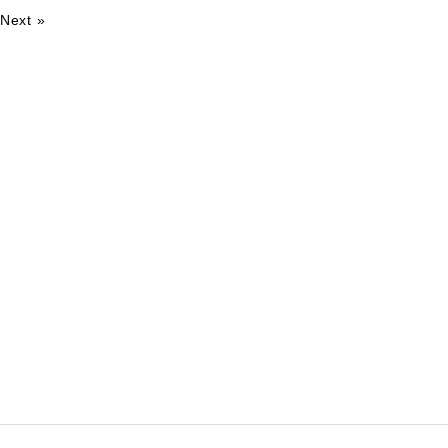
Next »