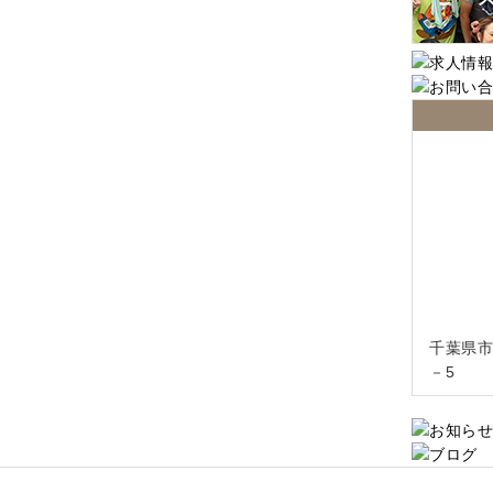
千葉県市
－5