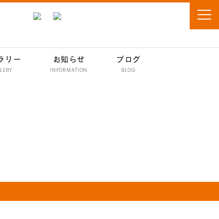
ラリー
お知らせ
ブログ
LERY
INFORMATION
BLOG