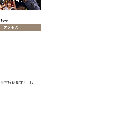
アクセス
川市行徳駅前2－17