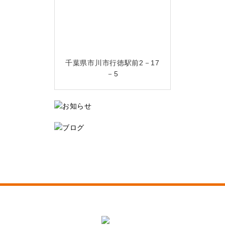
千葉県市川市行徳駅前2－17
－5