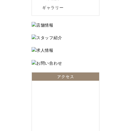
ギャラリー
アクセス