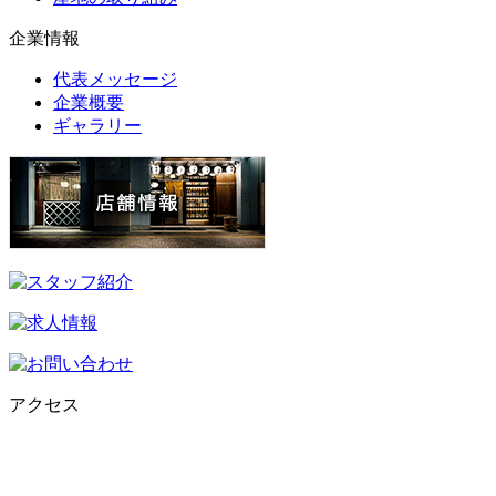
企業情報
代表メッセージ
企業概要
ギャラリー
アクセス