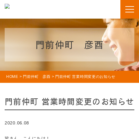
門前仲町 彦酉
HOME
>
門前仲町 彦酉
>
門前仲町 営業時間変更のお知らせ
門前仲町 営業時間変更のお知らせ
2020.06.08
皆さん、こんにちは！