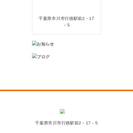
千葉県市川市行徳駅前2－17
－5
千葉県市川市行徳駅前2－17－5