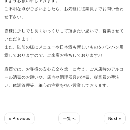
すようお願い申し上げます。
ご不明な点がございましたら、お気軽に従業員までお問い合わ
せ下さい。
皆様に少しでも長くゆっくりして頂きたい思いで、営業させて
いただきます！
また、以前の様にメニューや日本酒も新しいものをバンバン用
意しておりますので、ご来店お待ちしております♪♪
彦酉では、お客様の安心安全を第一に考え、ご来店時のアルコ
ール消毒のお願いや、店内や調理器具の消毒、従業員の手洗
い、体調管理等、細心の注意を払い営業しております。
« Previous
一覧へ
Next »