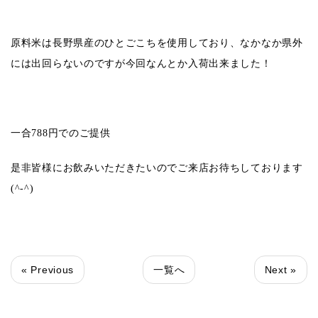
原料米は長野県産のひとごこちを使用しており、なかなか県外
には出回らないのですが今回なんとか入荷出来ました！
一合
788
円でのご提供
是非皆様にお飲みいただきたいのでご来店お待ちしております
(^-^)
« Previous
一覧へ
Next »