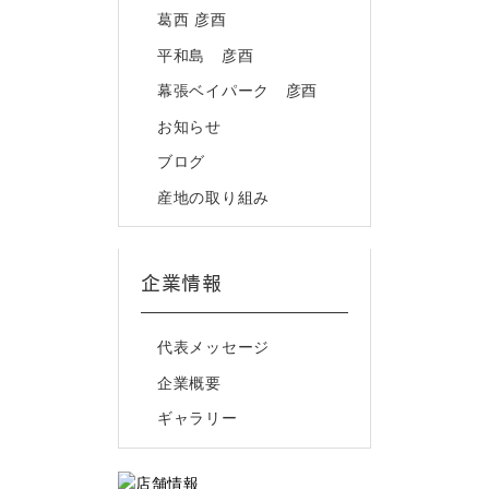
葛西 彦酉
平和島 彦酉
幕張ベイパーク 彦酉
お知らせ
ブログ
産地の取り組み
企業情報
代表メッセージ
企業概要
ギャラリー