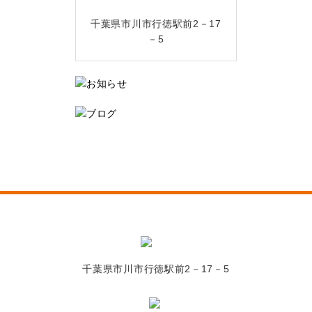
千葉県市川市行徳駅前2－17
－5
千葉県市川市行徳駅前2－17－5