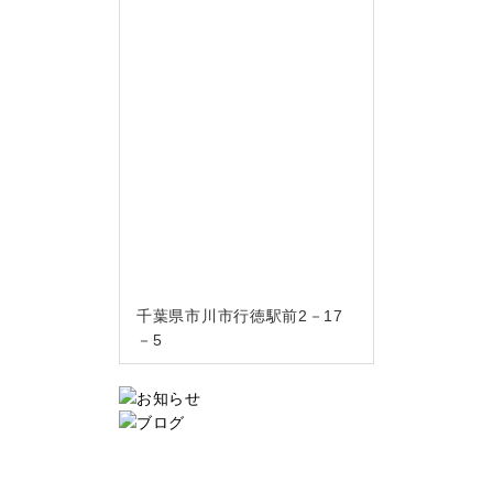
千葉県市川市行徳駅前2－17
－5