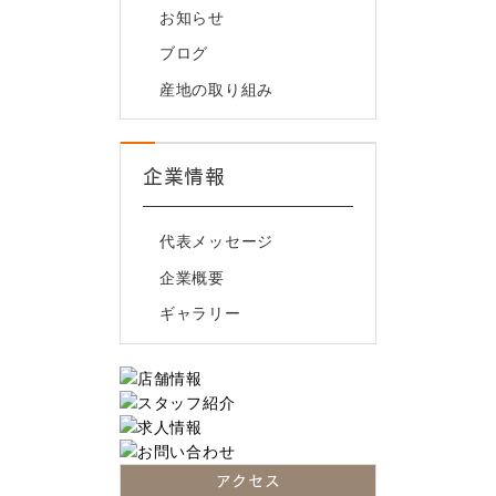
お知らせ
ブログ
産地の取り組み
企業情報
代表メッセージ
企業概要
ギャラリー
アクセス