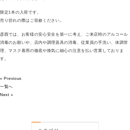
限定1本の入荷です。
売り切れの際はご容赦ください。
彦酉では、お客様の安心安全を第一に考え、ご来店時のアルコール
消毒のお願いや、店内や調理器具の消毒、従業員の手洗い、体調管
理、マスク着用の徹底や換気に細心の注意を払い営業しておりま
す。
« Previous
一覧へ
Next »