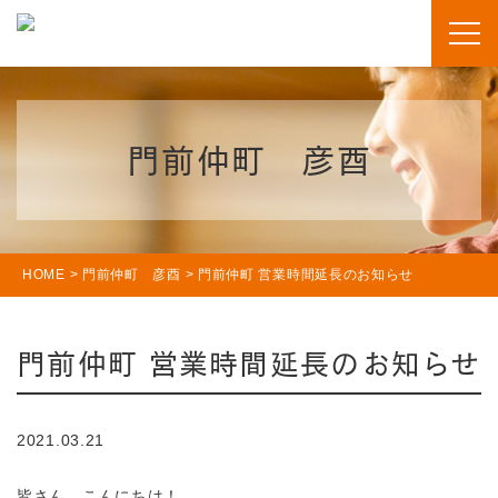
門前仲町 彦酉
HOME
>
門前仲町 彦酉
>
門前仲町 営業時間延長のお知らせ
門前仲町 営業時間延長のお知らせ
2021.03.21
皆さん、こんにちは！