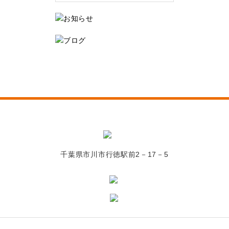
千葉県市川市行徳駅前2－17－5