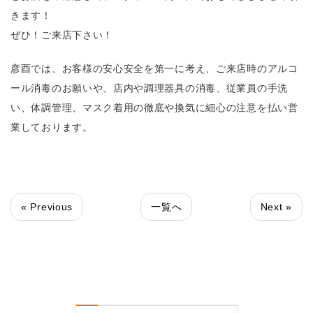
きます！
ぜひ！ご来店下さい！
彦酉では、お客様の安心安全を第一に考え、ご来店時のアルコ
ール消毒のお願いや、店内や調理器具の消毒、従業員の手洗
い、体調管理、マスク着用の徹底や換気に細心の注意を払い営
業しております。
« Previous
一覧へ
Next »