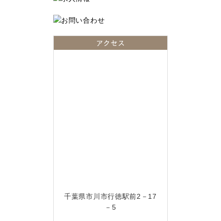
アクセス
千葉県市川市行徳駅前2－17
－5