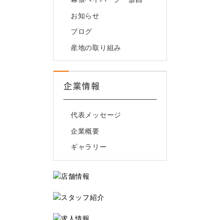
お知らせ
ブログ
産地の取り組み
企業情報
代表メッセージ
企業概要
ギャラリー