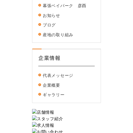
幕張ベイパーク 彦酉
お知らせ
ブログ
産地の取り組み
企業情報
代表メッセージ
企業概要
ギャラリー