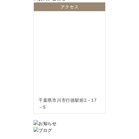
アクセス
千葉県市川市行徳駅前2－17
－5