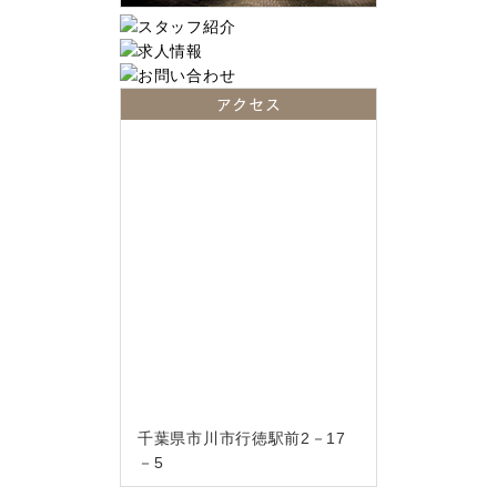
アクセス
千葉県市川市行徳駅前2－17
－5