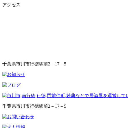
アクセス
千葉県市川市行徳駅前2－17－5
千葉県市川市行徳駅前2－17－5