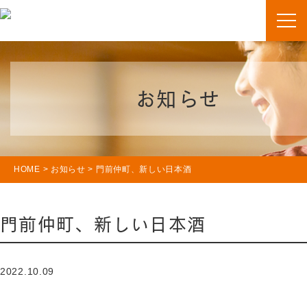
お知らせ
HOME
>
お知らせ
>
門前仲町、新しい日本酒
門前仲町、新しい日本酒
2022.10.09