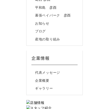
平和島 彦酉
幕張ベイパーク 彦酉
お知らせ
ブログ
産地の取り組み
企業情報
代表メッセージ
企業概要
ギャラリー