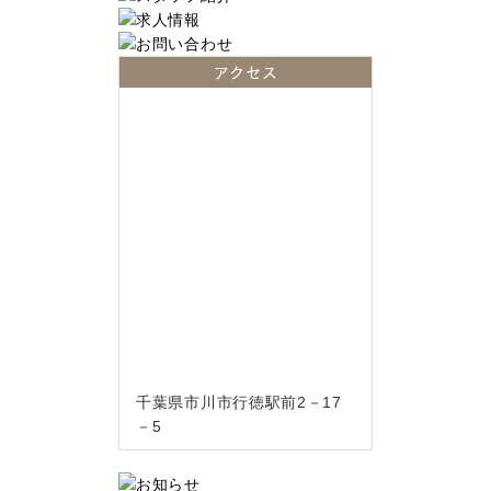
アクセス
千葉県市川市行徳駅前2－17
－5