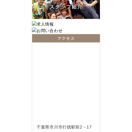
アクセス
千葉県市川市行徳駅前2－17