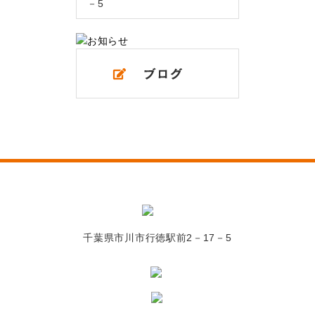
－5
千葉県市川市行徳駅前2－17－5