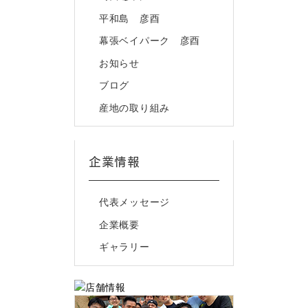
平和島 彦酉
幕張ベイパーク 彦酉
お知らせ
ブログ
産地の取り組み
企業情報
代表メッセージ
企業概要
ギャラリー