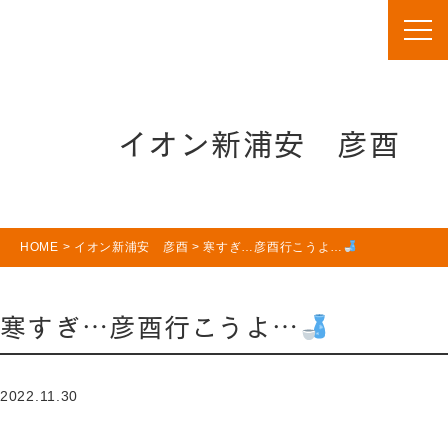
イオン新浦安 彦酉
HOME
>
イオン新浦安 彦酉
>
寒すぎ…彦酉行こうよ…
寒すぎ…彦酉行こうよ…
2022.11.30