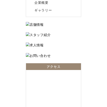
企業概要
ギャラリー
アクセス