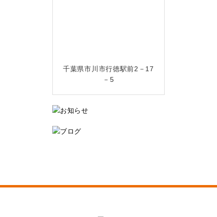
千葉県市川市行徳駅前2－17
－5