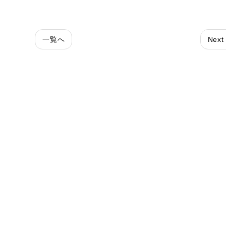
一覧へ
Next