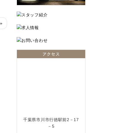
 »
アクセス
千葉県市川市行徳駅前2－17
－5