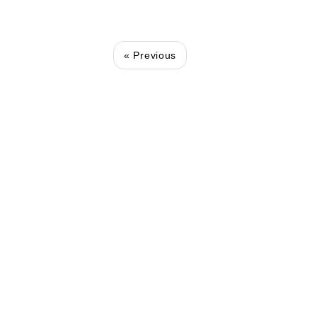
« Previous