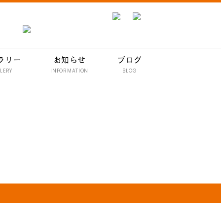
ラリー
お知らせ
ブログ
LERY
INFORMATION
BLOG