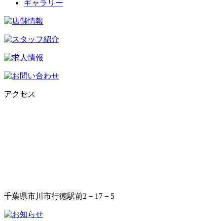
ギャラリー
アクセス
千葉県市川市行徳駅前2－17－5