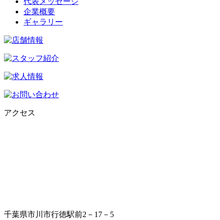
代表メッセージ
企業概要
ギャラリー
アクセス
千葉県市川市行徳駅前2－17－5