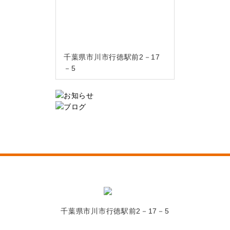
千葉県市川市行徳駅前2－17
－5
千葉県市川市行徳駅前2－17－5