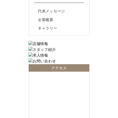
代表メッセージ
企業概要
ギャラリー
アクセス