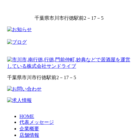
千葉県市川市行徳駅前2－17－5
千葉県市川市行徳駅前2－17－5
HOME
代表メッセージ
企業概要
店舗情報