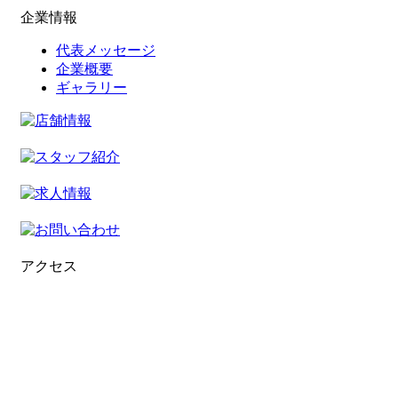
企業情報
代表メッセージ
企業概要
ギャラリー
アクセス