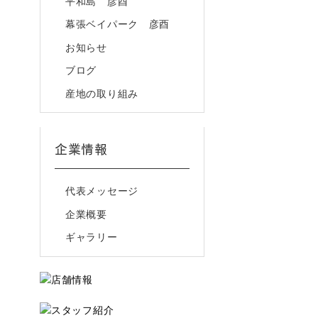
平和島 彦酉
幕張ベイパーク 彦酉
お知らせ
ブログ
産地の取り組み
企業情報
代表メッセージ
企業概要
ギャラリー