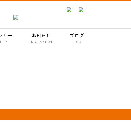
ラリー
お知らせ
ブログ
LERY
INFORMATION
BLOG