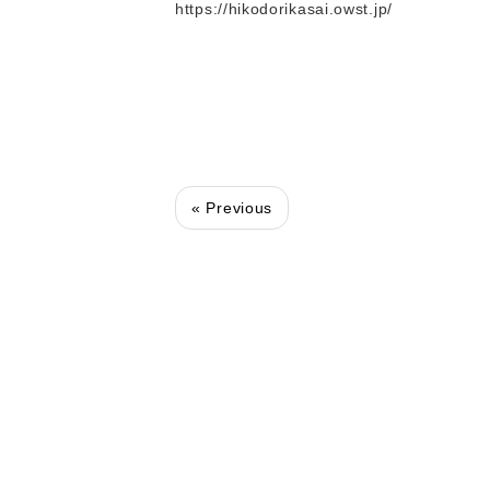
https://hikodorikasai.owst.jp/
« Previous