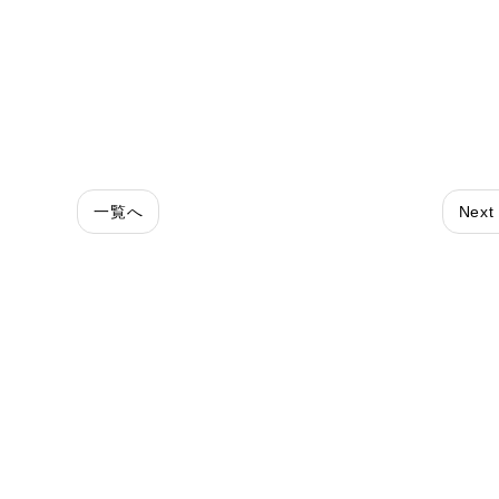
一覧へ
Next