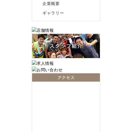
企業概要
ギャラリー
アクセス