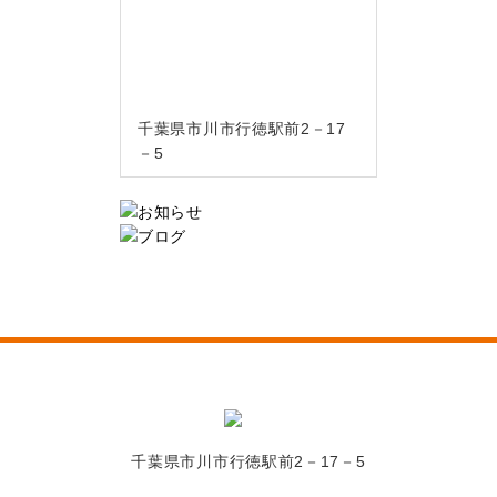
千葉県市川市行徳駅前2－17
－5
千葉県市川市行徳駅前2－17－5