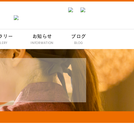
ラリー
お知らせ
ブログ
LERY
INFORMATION
BLOG