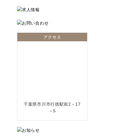
アクセス
千葉県市川市行徳駅前2－17
－5