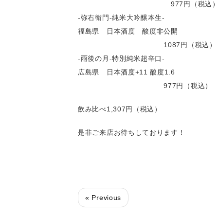
977円（税込
-弥右衛門-純米大吟醸本生-
福島県 日本酒度 酸度非公開
1087円（税込）
-雨後の月-特別純米超辛口-
広島県 日本酒度+11 酸度1.6
977円（税込）
飲み比べ1,307円（税込）
是非ご来店お待ちしております！
« Previous