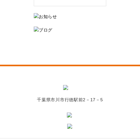
千葉県市川市行徳駅前2－17－5