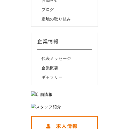
お知らせ
ブログ
産地の取り組み
企業情報
代表メッセージ
企業概要
ギャラリー