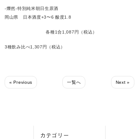
-爍然-特別純米朝日生原酒
岡山県 日本酒度+3〜6 酸度1.8
各種1合1,087円（税込）
3種飲み比べ1,307円（税込）
« Previous
一覧へ
Next »
カテゴリー