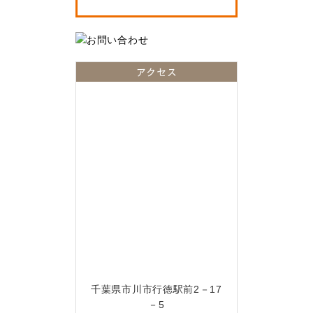
アクセス
千葉県市川市行徳駅前2－17
－5