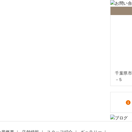
千葉県市
－5
企業概要
店舗情報
スタッフ紹介
ギャラリー