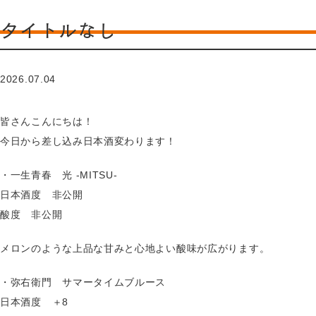
タイトルなし
2026.07.04
皆さんこんにちは！
今日から差し込み日本酒変わります！
・一生青春 光 -MITSU-
日本酒度 非公開
酸度 非公開
メロンのような上品な甘みと心地よい酸味が広がります。
・弥右衛門 サマータイムブルース
日本酒度 ＋8