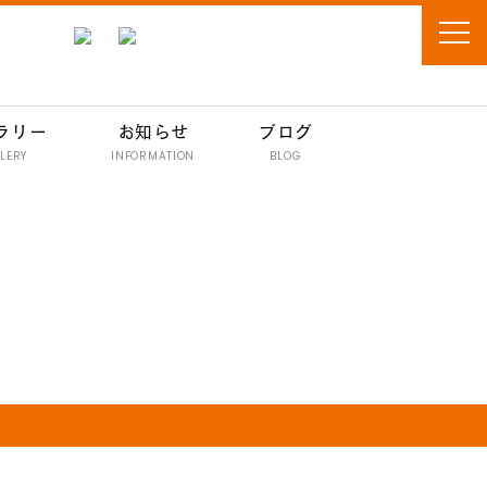
ラリー
お知らせ
ブログ
LERY
INFORMATION
BLOG