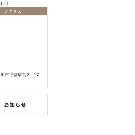
アクセス
川市行徳駅前2－17