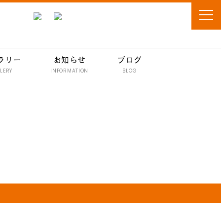
ラリー
お知らせ
ブログ
LERY
INFORMATION
BLOG