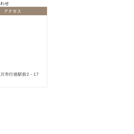
アクセス
川市行徳駅前2－17