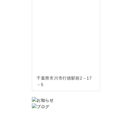
千葉県市川市行徳駅前2－17
－5