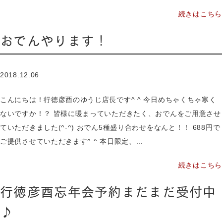
続きはこちら
おでんやります！
2018.12.06
こんにちは！行徳彦酉のゆうじ店長です^ ^ 今日めちゃくちゃ寒く
ないですか！？ 皆様に暖まっていただきたく、おでんをご用意させ
ていただきました(^-^) おでん5種盛り合わせをなんと！！ 688円で
ご提供させていただきます^ ^ 本日限定、...
続きはこちら
行徳彦酉忘年会予約まだまだ受付中
♪