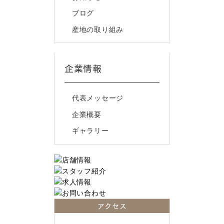
ブログ
産地の取り組み
企業情報
代表メッセージ
企業概要
ギャラリー
アクセス