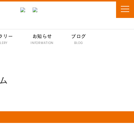
ラリー
お知らせ
ブログ
LERY
INFORMATION
BLOG
ム