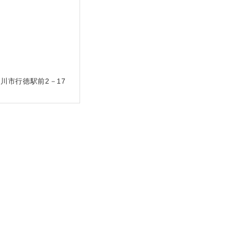
川市行徳駅前2－17