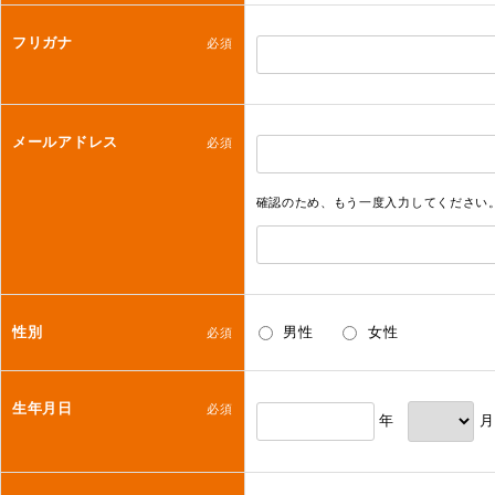
フリガナ
必須
メールアドレス
必須
確認のため、もう一度入力してください
性別
男性
女性
必須
生年月日
必須
年