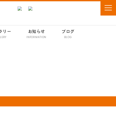
ラリー
お知らせ
ブログ
LERY
INFORMATION
BLOG