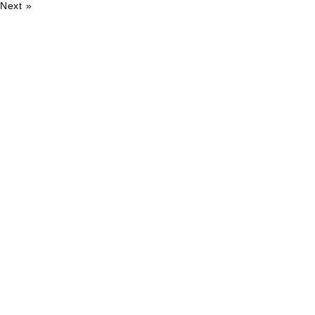
Next »