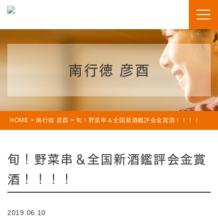
南行徳 彦酉
HOME
>
南行徳 彦酉
>
旬！野菜串＆全国新酒鑑評会金賞酒！！！！
旬！野菜串＆全国新酒鑑評会金賞
酒！！！！
2019.06.10