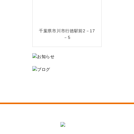
千葉県市川市行徳駅前2－17
－5