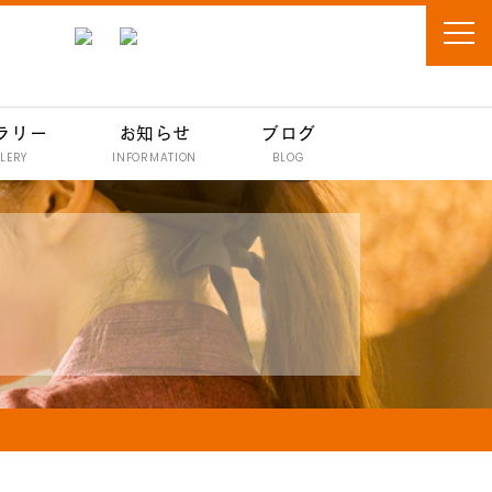
ラリー
お知らせ
ブログ
LERY
INFORMATION
BLOG