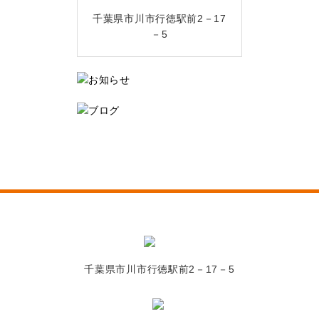
千葉県市川市行徳駅前2－17
－5
千葉県市川市行徳駅前2－17－5