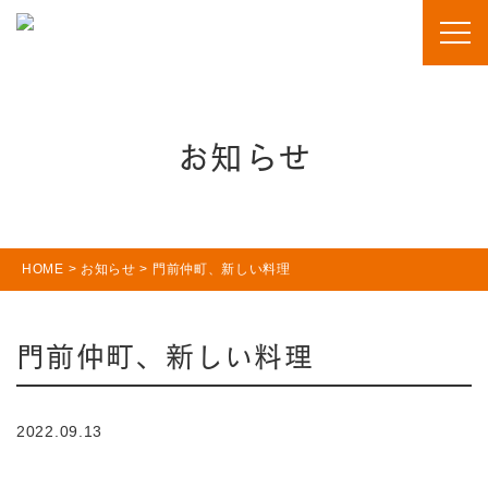
お知らせ
HOME
>
お知らせ
>
門前仲町、新しい料理
門前仲町、新しい料理
2022.09.13