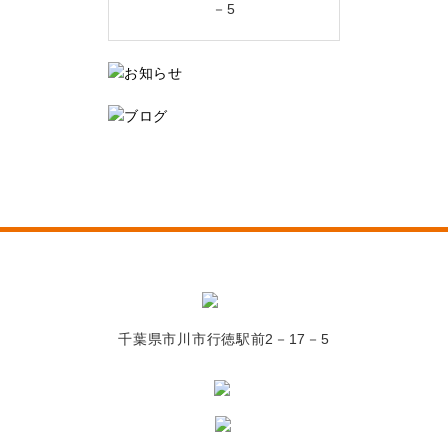
－5
千葉県市川市行徳駅前2－17－5