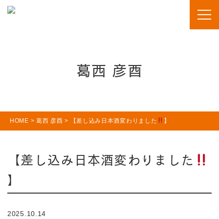
葛西 彦酉
HOME
>
葛西 彦酉
>
【差し込み日本酒変わりました
】
【差し込み日本酒変わりました
】
2025.10.14