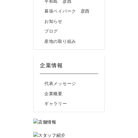
平和島 彦酉
幕張ベイパーク 彦酉
お知らせ
ブログ
産地の取り組み
企業情報
代表メッセージ
企業概要
ギャラリー