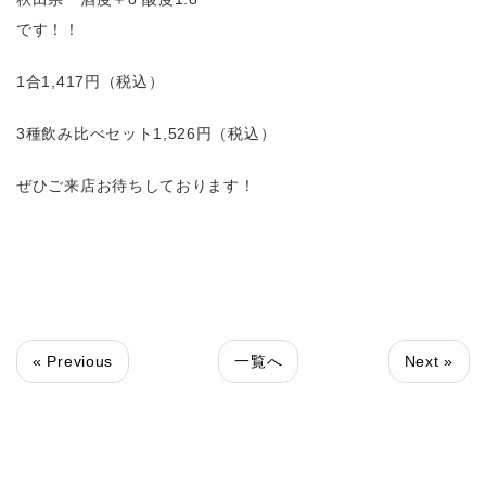
です！！
1合1,417円（税込）
3種飲み比べセット1,526円（税込）
ぜひご来店お待ちしております！
« Previous
一覧へ
Next »