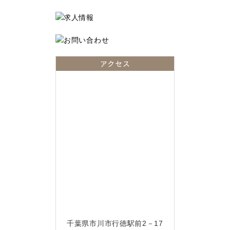
アクセス
千葉県市川市行徳駅前2－17