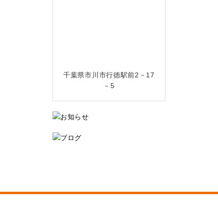
千葉県市川市行徳駅前2－17
－5