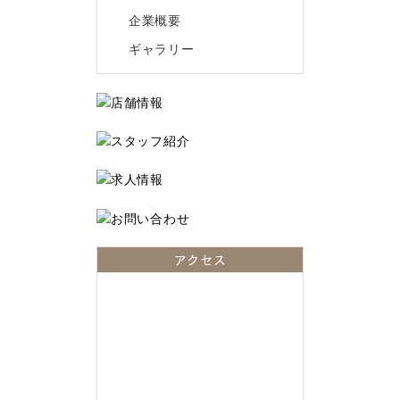
企業概要
ギャラリー
アクセス