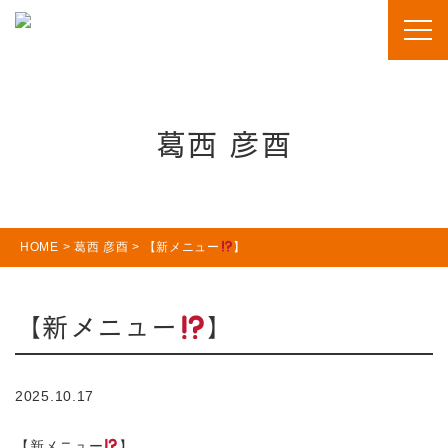
葛西 彦酉
HOME
>
葛西 彦酉
>
【新メニュー
】
【新メニュー
】
2025.10.17
【新メニュー
】